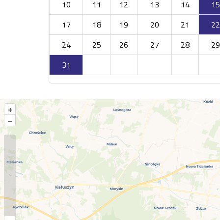
10
11
12
13
14
15
17
18
19
20
21
22
24
25
26
27
28
29
31
+
–