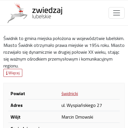
Świdnik to gmina miejska położona w województwie lubelskim.
Miasto Świdnik otrzymało prawa miejskie w 1954 roku. Miasto
rozwijało się dynamicznie w drugiej połowie XX wieku, stając
się ważnym ośrodkiem przemysłowym i komunikacyjnym
regionu.
Więcej
Powiat
świdnicki
Adres
ul. Wyspiańskiego 27
Wójt
Marcin Dmowski