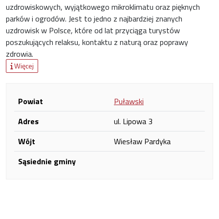
uzdrowiskowych, wyjątkowego mikroklimatu oraz pięknych
parków i ogrodów. Jest to jedno z najbardziej znanych
uzdrowisk w Polsce, które od lat przyciąga turystów
poszukujących relaksu, kontaktu z naturą oraz poprawy
zdrowia.
Więcej
Powiat
Puławski
Adres
ul. Lipowa 3
Wójt
Wiesław Pardyka
Sąsiednie gminy