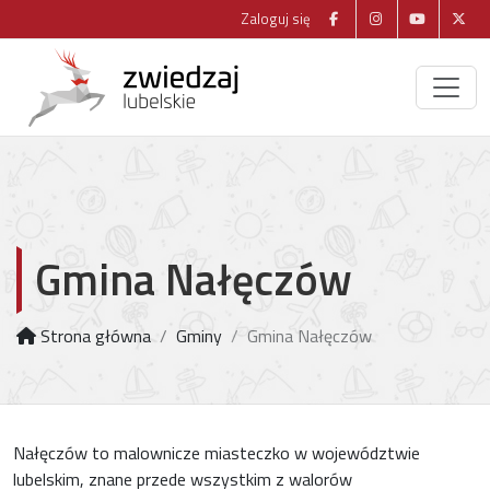
Zaloguj się
Gmina Nałęczów
Strona główna
Gminy
Gmina Nałęczów
Nałęczów to malownicze miasteczko w województwie
lubelskim, znane przede wszystkim z walorów