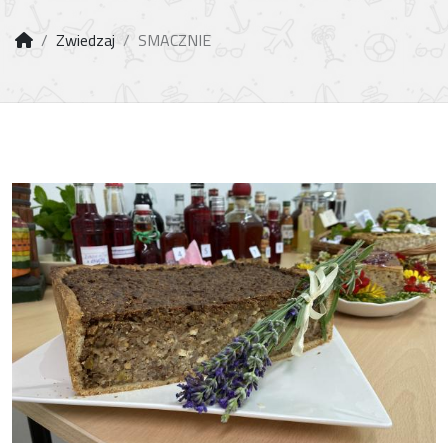
Zwiedzaj
SMACZNIE