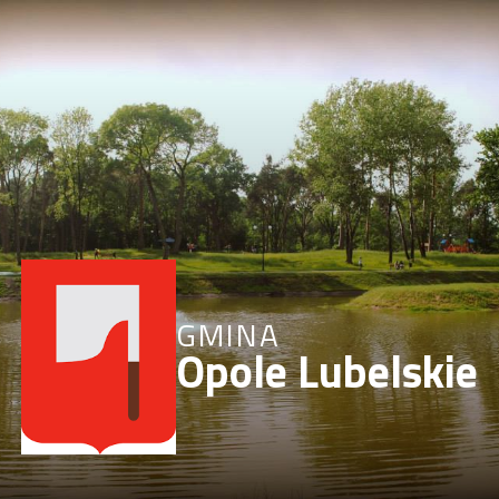
GMINA
Opole Lubelskie