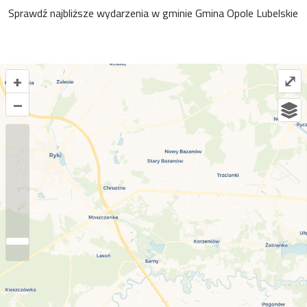
Sprawdź najbliższe wydarzenia w gminie Gmina Opole Lubelskie
+
⤢
–