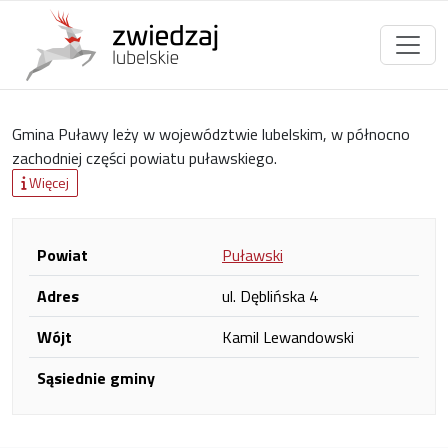
Gmina Puławy leży w województwie lubelskim, w północno
zachodniej części powiatu puławskiego.
Więcej
Powiat
Puławski
Adres
ul. Dęblińska 4
Wójt
Kamil Lewandowski
Sąsiednie gminy