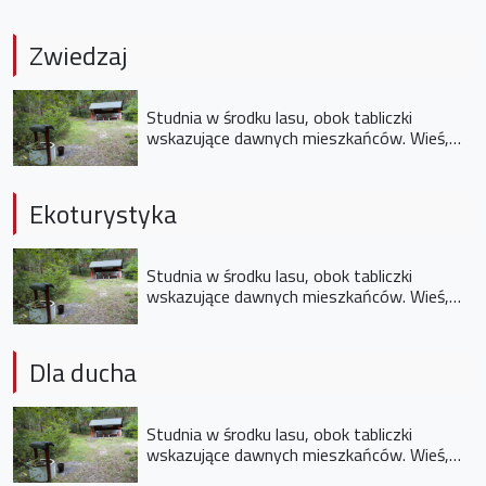
Zwiedzaj
Studnia w środku lasu, obok tabliczki
wskazujące dawnych mieszkańców. Wieś,
której już nie ma
Ekoturystyka
Studnia w środku lasu, obok tabliczki
wskazujące dawnych mieszkańców. Wieś,
której już nie ma
Dla ducha
Studnia w środku lasu, obok tabliczki
wskazujące dawnych mieszkańców. Wieś,
której już nie ma