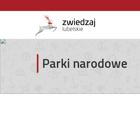
Parki narodowe