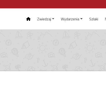
Zwiedzaj
Wydarzenia
Szlaki