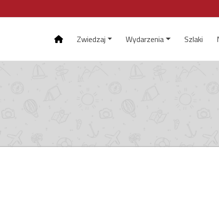
Zwiedzaj
Wydarzenia
Szlaki