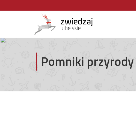
Pomniki przyrody