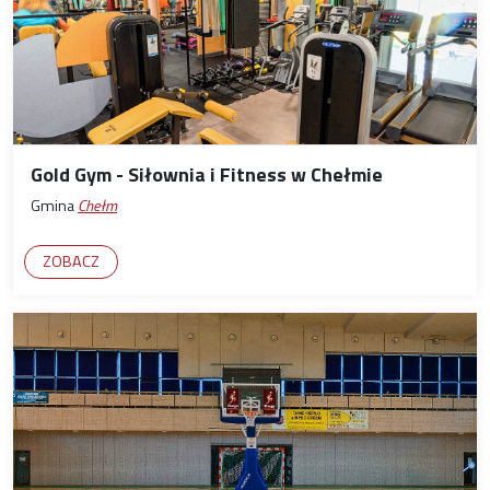
Gold Gym - Siłownia i Fitness w Chełmie
Gmina
Chełm
ZOBACZ