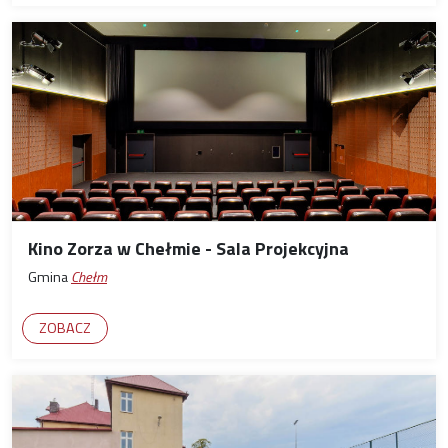
Kino Zorza w Chełmie - Sala Projekcyjna
Gmina
Chełm
ZOBACZ