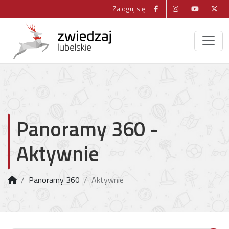
Zaloguj się
Panoramy 360 -
Aktywnie
Panoramy 360
Aktywnie