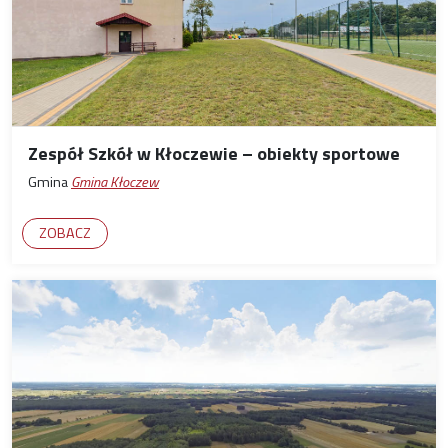
Zespół Szkół w Kłoczewie – obiekty sportowe
Gmina
Gmina Kłoczew
ZOBACZ