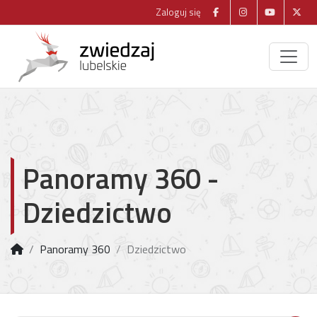
Zaloguj się
Panoramy 360 -
Dziedzictwo
Panoramy 360
Dziedzictwo