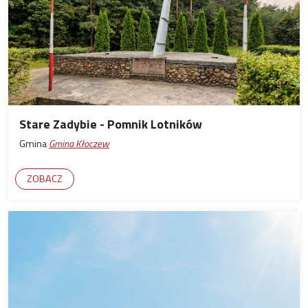
Stare Zadybie - Pomnik Lotników
Gmina
Gmina Kłoczew
ZOBACZ