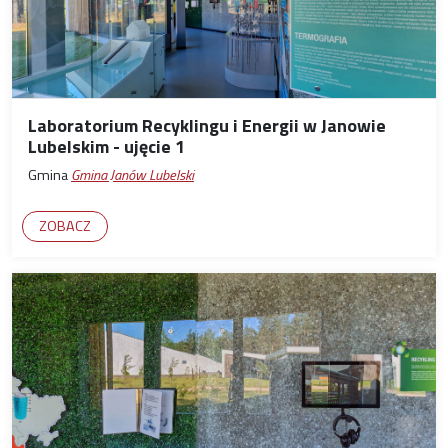
Laboratorium Recyklingu i Energii w Janowie
Lubelskim - ujęcie 1
Gmina
Gmina Janów Lubelski
ZOBACZ