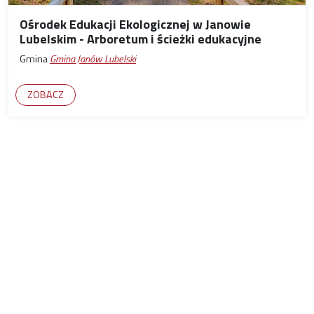
Ośrodek Edukacji Ekologicznej w Janowie
Lubelskim - Arboretum i ścieżki edukacyjne
Gmina
Gmina Janów Lubelski
ZOBACZ