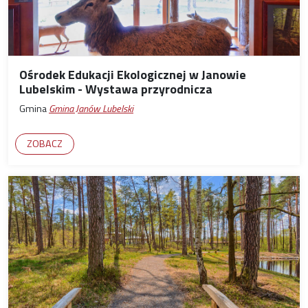
Ośrodek Edukacji Ekologicznej w Janowie
Lubelskim - Wystawa przyrodnicza
Gmina
Gmina Janów Lubelski
ZOBACZ