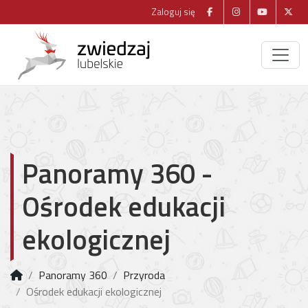
Zaloguj się
Panoramy 360 -
Ośrodek edukacji
ekologicznej
Panoramy 360
Przyroda
Ośrodek edukacji ekologicznej