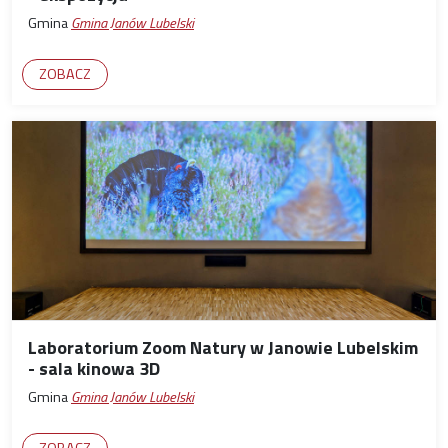
Gmina
Gmina Janów Lubelski
ZOBACZ
Laboratorium Zoom Natury w Janowie Lubelskim
- sala kinowa 3D
Gmina
Gmina Janów Lubelski