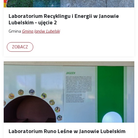
Laboratorium Recyklingu i Energii w Janowie
Lubelskim - ujęcie 2
Gmina
Gmina Janów Lubelski
ZOBACZ
Laboratorium Runo Leśne w Janowie Lubelskim