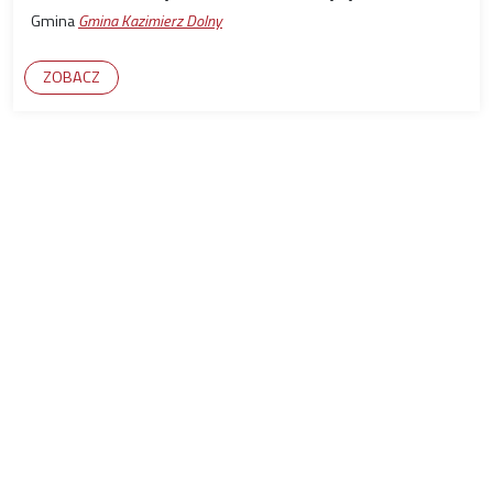
Gmina
Gmina Kazimierz Dolny
ZOBACZ