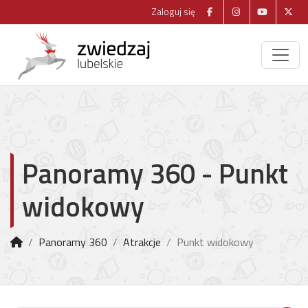
Zaloguj się
Panoramy 360 - Punkt
widokowy
Panoramy 360
Atrakcje
Punkt widokowy