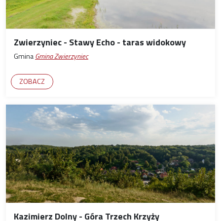
Zwierzyniec - Stawy Echo - taras widokowy
Gmina
Gmina Zwierzyniec
ZOBACZ
Kazimierz Dolny - Góra Trzech Krzyży