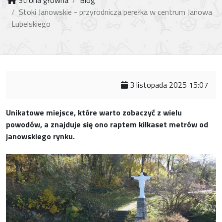
Strona główna
Blog
Stoki Janowskie - przyrodnicza perełka w centrum Janowa
Lubelskiego
3 listopada 2025 15:07
Unikatowe miejsce, które warto zobaczyć z wielu
powodów, a znajduje się ono raptem kilkaset metrów od
janowskiego rynku.