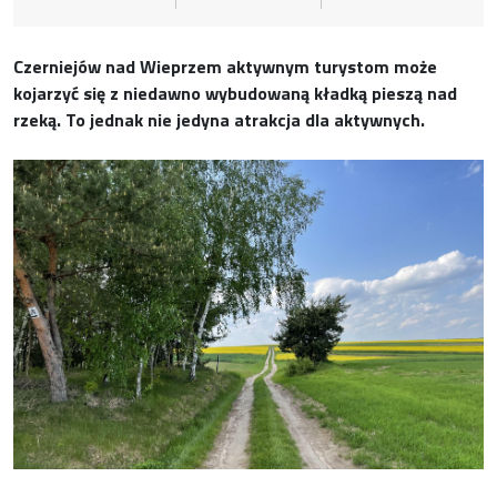
Czerniejów nad Wieprzem aktywnym turystom może
kojarzyć się z niedawno wybudowaną kładką pieszą nad
rzeką. To jednak nie jedyna atrakcja dla aktywnych.