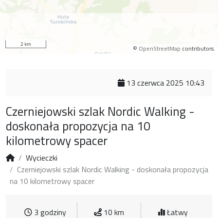
2 km
©
OpenStreetMap
contributors.
13 czerwca 2025 10:43
Czerniejowski szlak Nordic Walking -
doskonała propozycja na 10
kilometrowy spacer
Wycieczki
Czerniejowski szlak Nordic Walking - doskonała propozycja
na 10 kilometrowy spacer
3 godziny
10 km
Łatwy