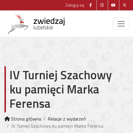
Zaloguj się
IV Turniej Szachowy
ku pamięci Marka
Ferensa
Strona główna
Relacje z wydarzeń
IV Turniej Szachowy ku pamięci Marka Ferensa