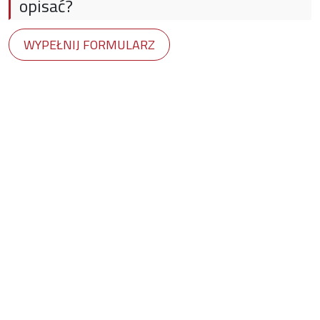
opisać?
WYPEŁNIJ FORMULARZ