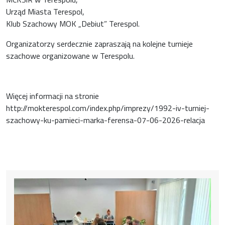
Urząd Miasta Terespol,
Klub Szachowy MOK „Debiut” Terespol.
Organizatorzy serdecznie zapraszają na kolejne turnieje
szachowe organizowane w Terespolu.
Więcej informacji na stronie
http://mokterespol.com/index.php/imprezy/1992-iv-turniej-
szachowy-ku-pamieci-marka-ferensa-07-06-2026-relacja