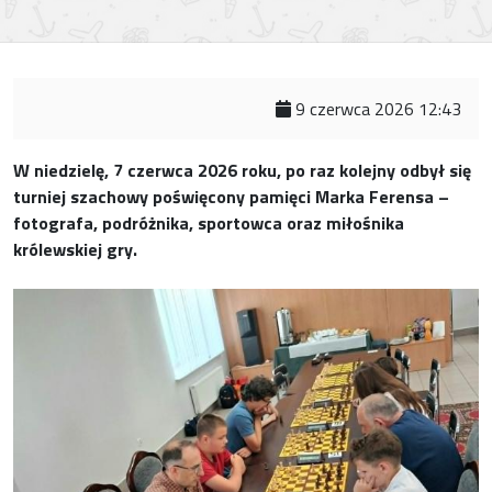
9 czerwca 2026 12:43
W niedzielę, 7 czerwca 2026 roku, po raz kolejny odbył się
turniej szachowy poświęcony pamięci Marka Ferensa –
fotografa, podróżnika, sportowca oraz miłośnika
królewskiej gry.