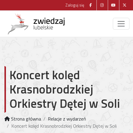
Zaloguj się
Koncert kolęd
Krasnobrodzkiej
Orkiestry Dętej w Soli
Strona główna
Relacje z wydarzeń
Koncert kolęd Krasnobrodzkiej Orkiestry Dętej w Soli