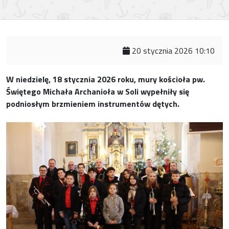
20 stycznia 2026 10:10
W niedzielę, 18 stycznia 2026 roku, mury kościoła pw.
Świętego Michała Archanioła w Soli wypełniły się
podniosłym brzmieniem instrumentów dętych.