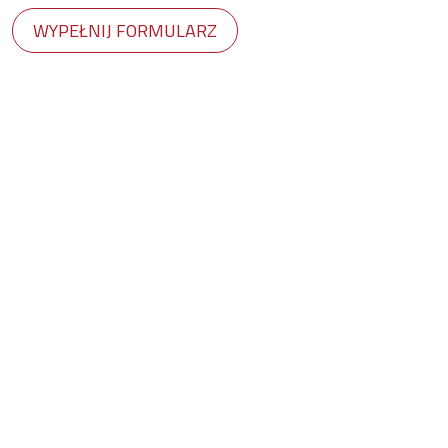
WYPEŁNIJ FORMULARZ