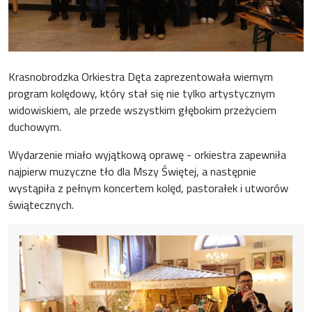
Krasnobrodzka Orkiestra Dęta zaprezentowała wiernym
program kolędowy, który stał się nie tylko artystycznym
widowiskiem, ale przede wszystkim głębokim przeżyciem
duchowym.
Wydarzenie miało wyjątkową oprawę - orkiestra zapewniła
najpierw muzyczne tło dla Mszy Świętej, a następnie
wystąpiła z pełnym koncertem kolęd, pastorałek i utworów
świątecznych.