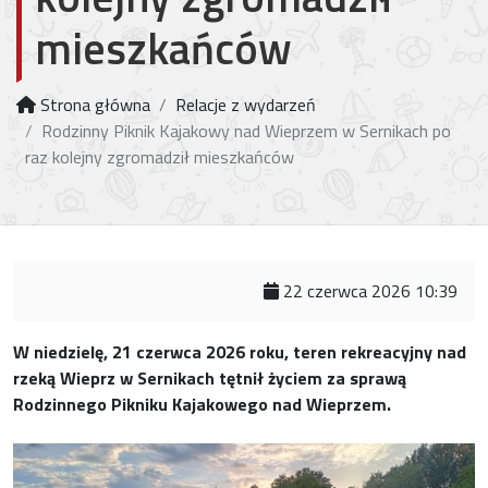
mieszkańców
Strona główna
Relacje z wydarzeń
Rodzinny Piknik Kajakowy nad Wieprzem w Sernikach po
raz kolejny zgromadził mieszkańców
22 czerwca 2026 10:39
W niedzielę, 21 czerwca 2026 roku, teren rekreacyjny nad
rzeką Wieprz w Sernikach tętnił życiem za sprawą
Rodzinnego Pikniku Kajakowego nad Wieprzem.