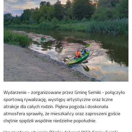
Wydarzenie - zorganizowane przez Gminę Serniki - połączyło
sportową rywalizację, występy artystyczne oraz liczne
atrakcje dla całych rodzin. Piękna pogoda i doskonała
atmosfera sprawiły, że mieszkańcy oraz zaproszeni goście
chętnie spędzili wspólnie niedzielne popołudnie.