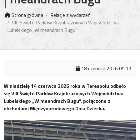
Strona główna
Relacje z wydarzeń
VIII Święto Parków Krajobrazowych Województwa
Lubelskiego „W meandrach Bugu”
18 czerwca 2026 09:19
W niedzielę 14 czerwca 2026 roku w Terespolu odbyło
się VIII Święto Parków Krajobrazowych Województwa
Lubelskiego „W meandrach Bugu”, połączone z
obchodami Międzynarodowego Dnia Dziecka.