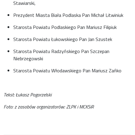
Stawiarski,
Prezydent Miasta Biała Podlaska Pan Michał Litwiniuk
Starosta Powiatu Podlaskiego Pan Mariusz Filipiuk
Starosta Powiatu Łukowskiego Pan Jan Szustek
Starosta Powiatu Radzyńskiego Pan Szczepan
Niebrzegowski
Starosta Powiatu Włodawskiego Pan Mariusz Zańko
Tekst: Łukasz Pogorzelski
Foto: z zasobów organizatorów: ZLPK i MCKSiR