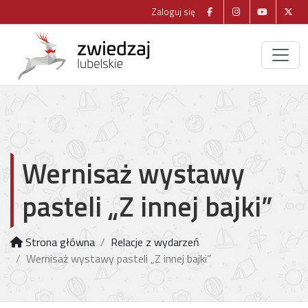
Zaloguj się
Wernisaż wystawy
pasteli „Z innej bajki”
Strona główna
Relacje z wydarzeń
Wernisaż wystawy pasteli „Z innej bajki”