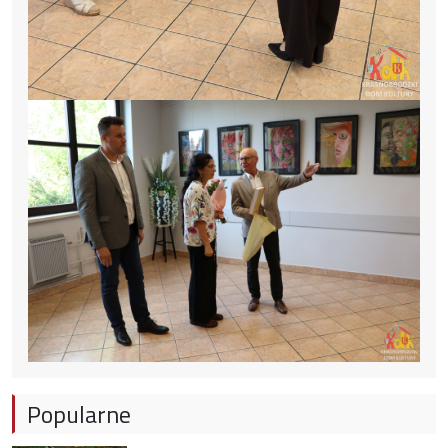
Popularne