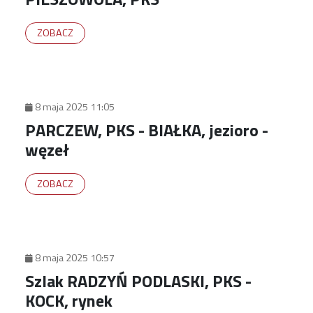
ZOBACZ
8 maja 2025 11:05
PARCZEW, PKS - BIAŁKA, jezioro -
węzeł
ZOBACZ
8 maja 2025 10:57
Szlak RADZYŃ PODLASKI, PKS -
KOCK, rynek