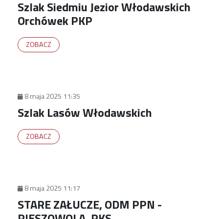
Szlak Siedmiu Jezior Włodawskich
Orchówek PKP
ZOBACZ
8 maja 2025 11:35
Szlak Lasów Włodawskich
ZOBACZ
8 maja 2025 11:17
STARE ZAŁUCZE, ODM PPN -
PIESZOWOLA, PKS