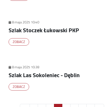
8 maja 2025 10:40
Szlak Stoczek Łukowski PKP
ZOBACZ
8 maja 2025 10:38
Szlak Las Sokoleniec - Dęblin
ZOBACZ