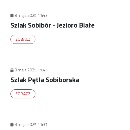
8 maja 2025 11:43
Szlak Sobibór - Jezioro Białe
ZOBACZ
8 maja 2025 11:41
Szlak Pętla Sobiborska
ZOBACZ
8 maja 2025 11:37