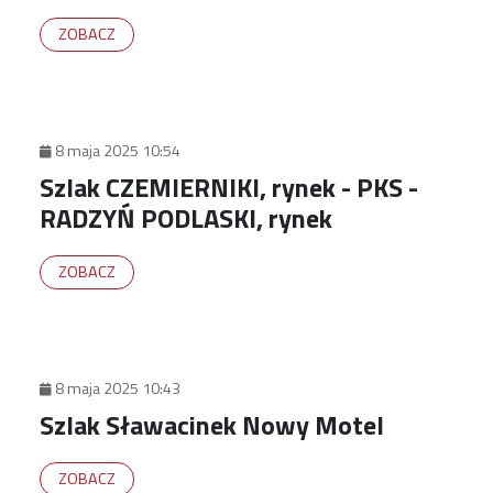
ZOBACZ
8 maja 2025 10:54
Szlak CZEMIERNIKI, rynek - PKS -
RADZYŃ PODLASKI, rynek
ZOBACZ
8 maja 2025 10:43
Szlak Sławacinek Nowy Motel
ZOBACZ