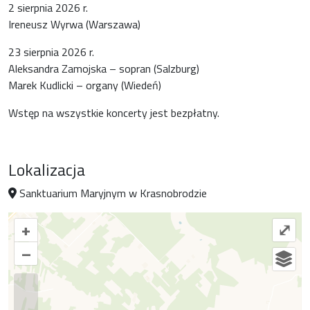
2 sierpnia 2026 r.
Ireneusz Wyrwa (Warszawa)
23 sierpnia 2026 r.
Aleksandra Zamojska – sopran (Salzburg)
Marek Kudlicki – organy (Wiedeń)
Wstęp na wszystkie koncerty jest bezpłatny.
Lokalizacja
Sanktuarium Maryjnym w Krasnobrodzie
+
⤢
–