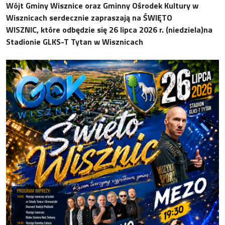
Wójt Gminy Wisznice oraz Gminny Ośrodek Kultury w
Wisznicach serdecznie zapraszają na ŚWIĘTO
WISZNIC, które odbędzie się 26 lipca 2026 r. (niedziela)na
Stadionie GLKS-T Tytan w Wisznicach