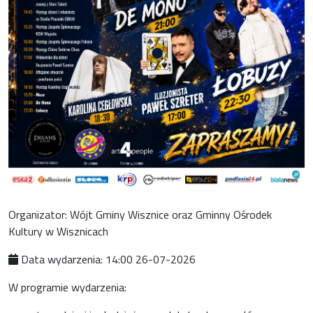
Organizator: Wójt Gminy Wisznice oraz Gminny Ośrodek
Kultury w Wisznicach
Data wydarzenia: 14:00 26-07-2026
W programie wydarzenia: