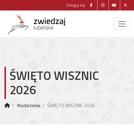
Zaloguj się
ŚWIĘTO WISZNIC
2026
Wydarzenia
ŚWIĘTO WISZNIC 2026