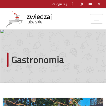
Zaloguj się
Gastronomia