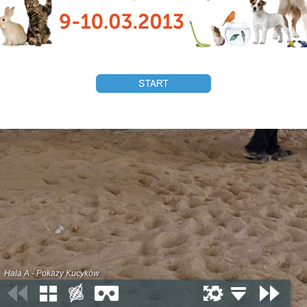
Hala A - Pokazy Kucyków