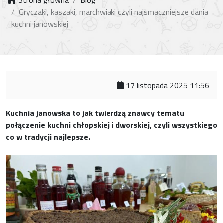
Strona główna
Blog
Gryczaki, kaszaki, marchwiaki czyli najsmaczniejsze dania
kuchni janowskiej
17 listopada 2025 11:56
Kuchnia janowska to jak twierdzą znawcy tematu
połączenie kuchni chłopskiej i dworskiej, czyli wszystkiego
co w tradycji najlepsze.