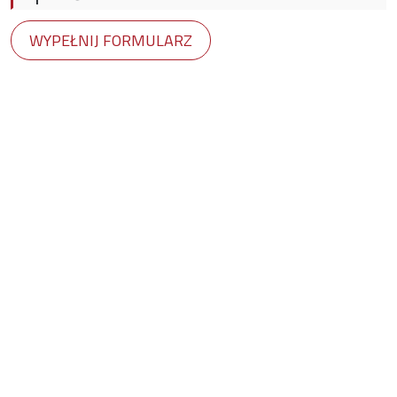
WYPEŁNIJ FORMULARZ