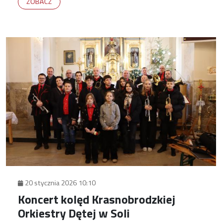
ZOBACZ
20 stycznia 2026 10:10
Koncert kolęd Krasnobrodzkiej
Orkiestry Dętej w Soli